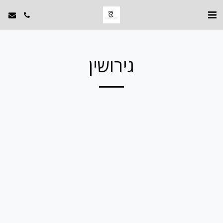
גירושין